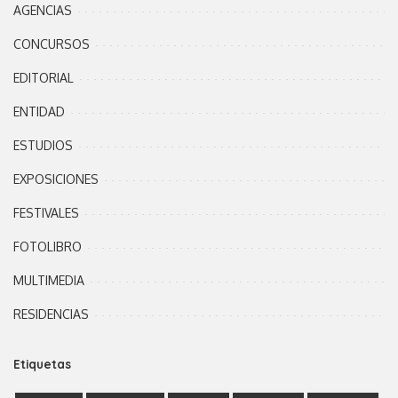
AGENCIAS
CONCURSOS
EDITORIAL
ENTIDAD
ESTUDIOS
EXPOSICIONES
FESTIVALES
FOTOLIBRO
MULTIMEDIA
RESIDENCIAS
Etiquetas