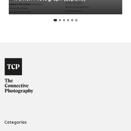
Categorías