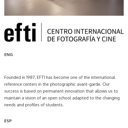
ENG
Founded in 1987, EFTI has become one of the international
reference centers in the photographic avant-garde. Our
success is based on permanent innovation that allows us to
maintain a vision of an open school adapted to the changing
needs and profiles of students.
ESP