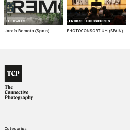
FESTIVALES
ENTIDAD
EXPOSICIONES
Jardín Remoto (Spain)
PHOTOCONSORTIUM (SPAIN)
Categorías