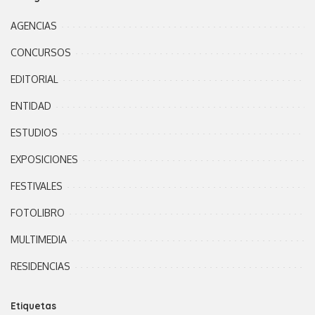
AGENCIAS
CONCURSOS
EDITORIAL
ENTIDAD
ESTUDIOS
EXPOSICIONES
FESTIVALES
FOTOLIBRO
MULTIMEDIA
RESIDENCIAS
Etiquetas