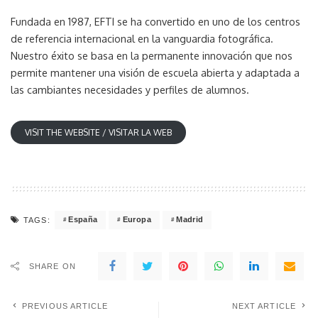
Fundada en 1987, EFTI se ha convertido en uno de los centros
de referencia internacional en la vanguardia fotográfica.
Nuestro éxito se basa en la permanente innovación que nos
permite mantener una visión de escuela abierta y adaptada a
las cambiantes necesidades y perfiles de alumnos.
VISIT THE WEBSITE / VISITAR LA WEB
España
Europa
Madrid
TAGS:
SHARE ON
PREVIOUS ARTICLE
NEXT ARTICLE