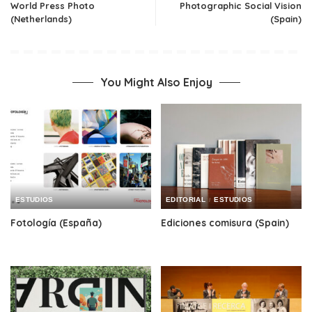
World Press Photo
Photographic Social Vision
(Netherlands)
(Spain)
You Might Also Enjoy
ESTUDIOS
EDITORIAL
ESTUDIOS
Fotología (España)
Ediciones comisura (Spain)