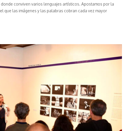
el donde conviven varios lenguajes artísticos. Apostamos por la
 el que las imágenes y las palabras cobran cada vez mayor