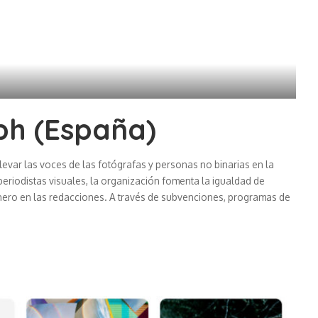
h (España)
var las voces de las fotógrafas y personas no binarias en la
periodistas visuales, la organización fomenta la igualdad de
nero en las redacciones. A través de subvenciones, programas de