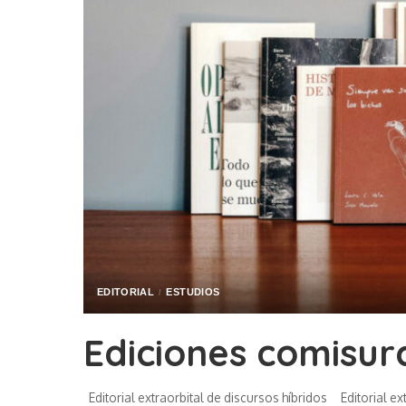
EDITORIAL
ESTUDIOS
Ediciones comisur
Editorial extraorbital de discursos híbridos Editorial ex