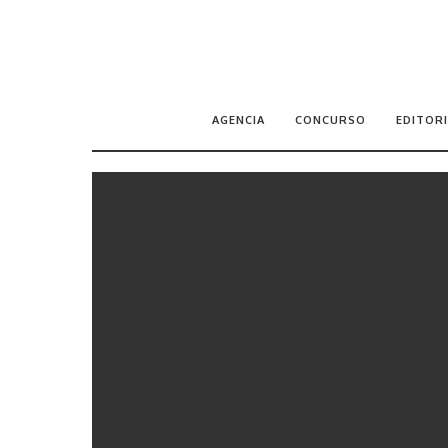
AGENCIA
CONCURSO
EDITORI