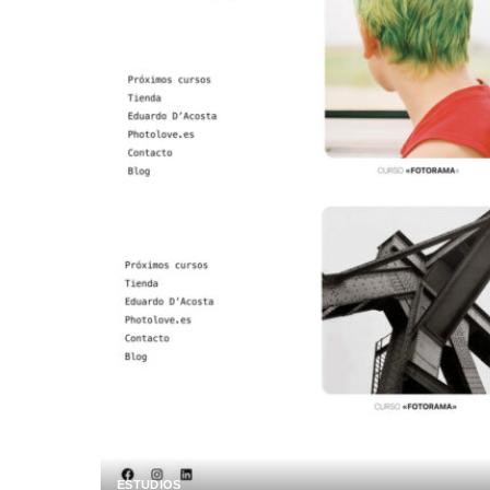
ESTUDIOS