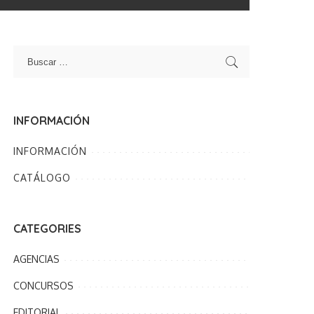
INFORMACIÓN
INFORMACIÓN
CATÁLOGO
CATEGORIES
AGENCIAS
CONCURSOS
EDITORIAL