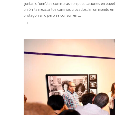
‘juntar’ o ‘unir’, las comisuras son publicaciones en pap
unión, la mezcla, los caminos cruzados. En un mundo en
protagonismo pero se consumen
...