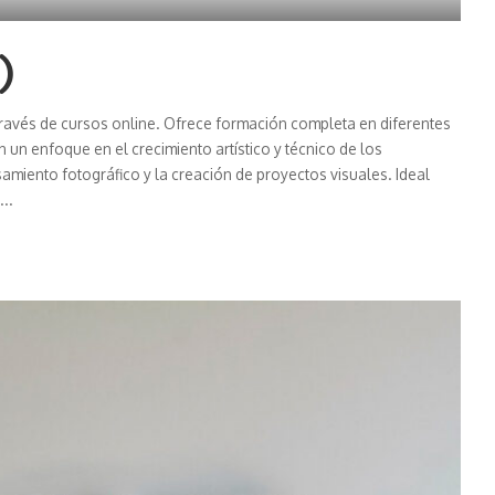
)
través de cursos online. Ofrece formación completa en diferentes
un enfoque en el crecimiento artístico y técnico de los
miento fotográfico y la creación de proyectos visuales. Ideal
...