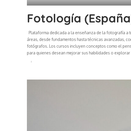
Fotología (España
Plataforma dedicada a la enseñanza de la fotografía a 
áreas, desde fundamentos hasta técnicas avanzadas, con 
fotógrafos. Los cursos incluyen conceptos como el pensa
para quienes desean mejorar sus habilidades o explorar