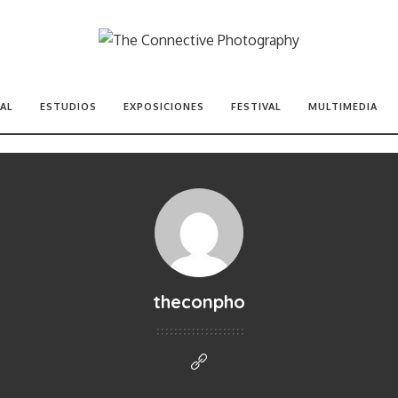
AL
ESTUDIOS
EXPOSICIONES
FESTIVAL
MULTIMEDIA
theconpho