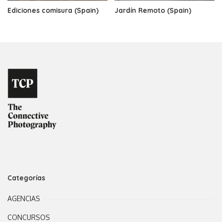
Ediciones comisura (Spain)
Jardín Remoto (Spain)
Categorías
AGENCIAS
CONCURSOS