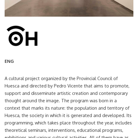
ENG
A cultural project organized by the Provincial Council of
Huesca and directed by Pedro Vicente that aims to promote,
support and disseminate artistic creation and contemporary
thought around the image. The program was born in a
context that marks its nature: the population and territory of
Huesca, the society in which it is generated and developed. Its
programming, which takes place throughout the year, includes
theoretical seminars, interventions, educational programs,
exhibitions and various cultural activities. All of them have as