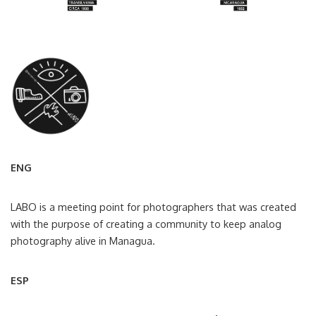
ENG
LABO is a meeting point for photographers that was created
with the purpose of creating a community to keep analog
photography alive in Managua.
ESP