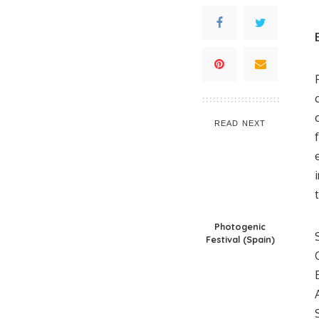
READ NEXT
Photogenic
Festival (Spain)