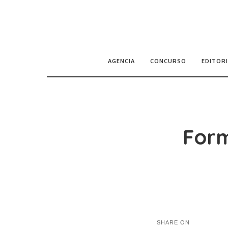
AGENCIA
CONCURSO
EDITORI
Form
SHARE ON