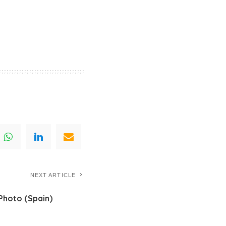
NEXT ARTICLE
Photo (Spain)