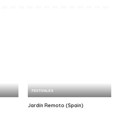
FESTIVALES
Jardín Remoto (Spain)