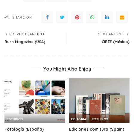
SHARE ON
PREVIOUS ARTICLE
NEXT ARTICLE
Burn Magazine (USA)
CIBEF (México)
You Might Also Enjoy
ESTUDIOS
EDITORIAL
ESTUDIOS
Fotología (España)
Ediciones comisura (Spain)