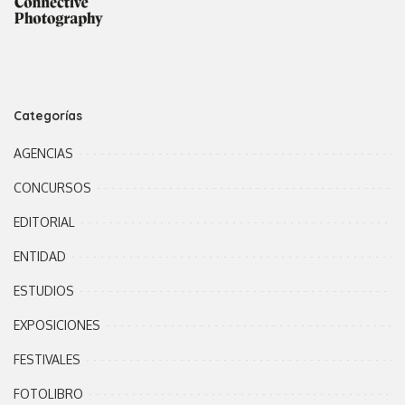
Categorías
AGENCIAS
CONCURSOS
EDITORIAL
ENTIDAD
ESTUDIOS
EXPOSICIONES
FESTIVALES
FOTOLIBRO