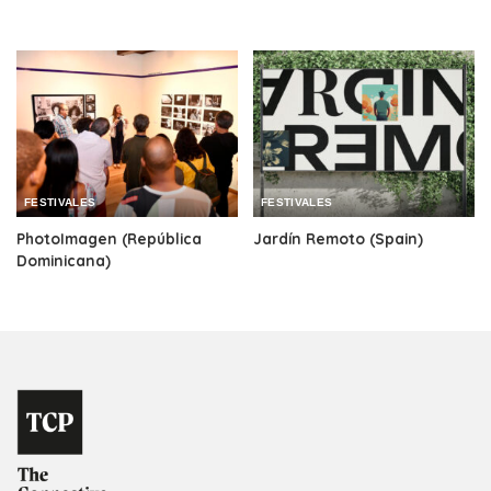
FESTIVALES
FESTIVALES
PhotoImagen (República
Jardín Remoto (Spain)
Dominicana)