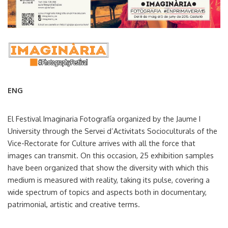
ENG
El Festival Imaginaria Fotografía organized by the Jaume I
University through the Servei d’Activitats Socioculturals of the
Vice-Rectorate for Culture arrives with all the force that
images can transmit. On this occasion, 25 exhibition samples
have been organized that show the diversity with which this
medium is measured with reality, taking its pulse, covering a
wide spectrum of topics and aspects both in documentary,
patrimonial, artistic and creative terms.